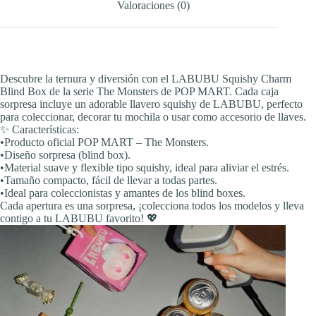
Valoraciones (0)
Descubre la ternura y diversión con el LABUBU Squishy Charm
Blind Box de la serie The Monsters de POP MART. Cada caja
sorpresa incluye un adorable llavero squishy de LABUBU, perfecto
para coleccionar, decorar tu mochila o usar como accesorio de llaves.
✨ Características:
•Producto oficial POP MART – The Monsters.
•Diseño sorpresa (blind box).
•Material suave y flexible tipo squishy, ideal para aliviar el estrés.
•Tamaño compacto, fácil de llevar a todas partes.
•Ideal para coleccionistas y amantes de los blind boxes.
Cada apertura es una sorpresa, ¡colecciona todos los modelos y lleva
contigo a tu LABUBU favorito! 💖