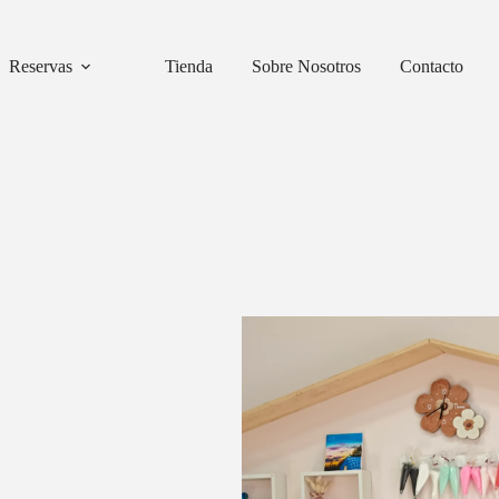
Reservas
Tienda
Sobre Nosotros
Contacto