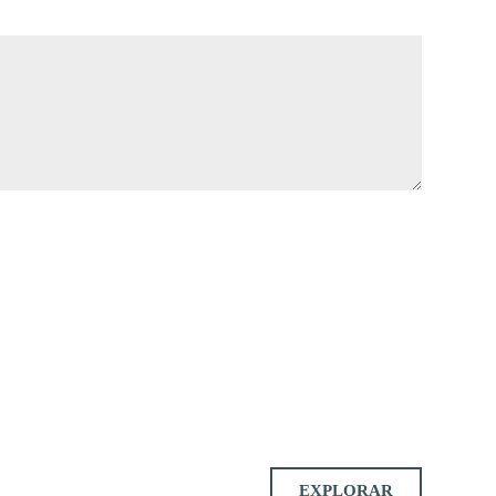
EXPLORAR