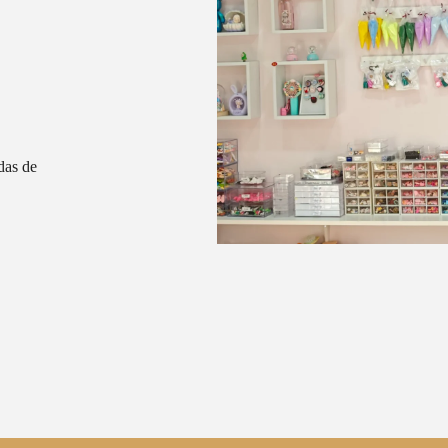
das de