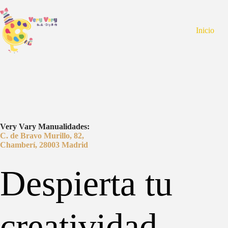
Inicio
Very Vary Manualidades:
C. de Bravo Murillo, 82,
Chamberí, 28003 Madrid
Despierta tu
creatividad,