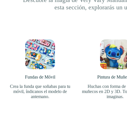
esta sección, explorarás un 
Fundas de Móvil
Pintura de Muñe
Crea la funda que soñabas para tu
Huchas con forma de
móvil, índicanos el modelo de
muñecos en 2D y 3D. Tod
antemano.
imaginas.