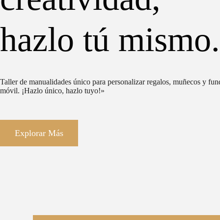
hazlo tú mismo.
Taller de manualidades único para personalizar regalos, muñecos y fun
móvil. ¡Hazlo único, hazlo tuyo!»
Explorar Más