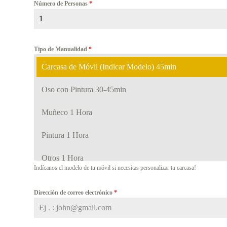
Número de Personas
*
Tipo de Manualidad
*
Carcasa de Móvil (Indicar Modelo) 45min
Oso con Pintura 30-45min
Muñeco 1 Hora
Pintura 1 Hora
Otros 1 Hora
Indícanos el modelo de tu móvil si necesitas personalizar tu carcasa!
Dirección de correo electrónico
*