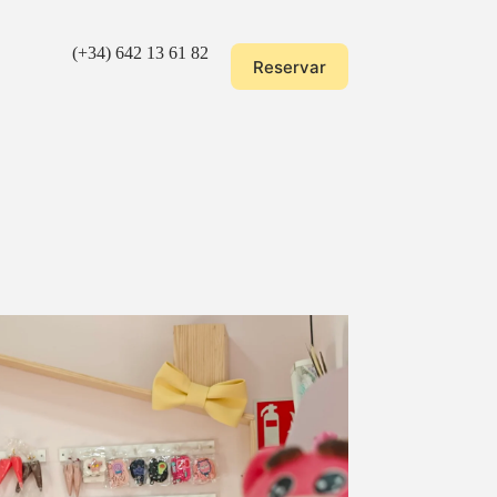
(+34)
642 13 61 82
Reservar