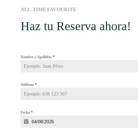
ALL-TIME FAVOURITE
Haz tu Reserva ahora!
Nombre y Apellidos
*
Teléfono
*
Fecha
*